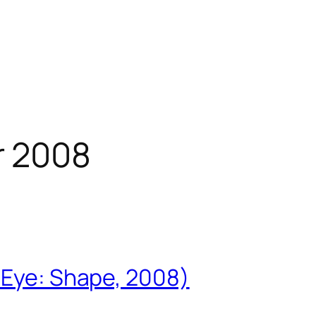
 2008
 Eye: Shape, 2008)