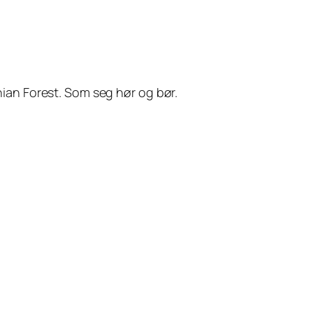
ian Forest. Som seg hør og bør.