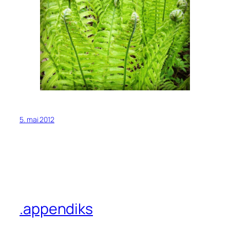
5. mai 2012
.appendiks